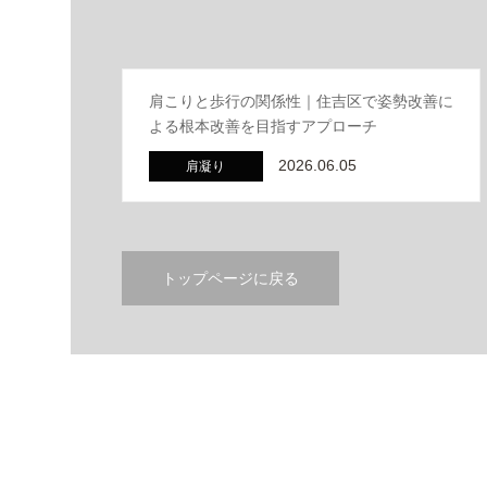
肩こりと歩行の関係性｜住吉区で姿勢改善に
よる根本改善を目指すアプローチ
2026.06.05
肩凝り
トップページに戻る