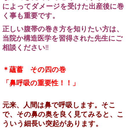
によってダメージを受けた出産後に巻
く事も重要です。
正しい腹帯の巻き方を知りたい方は、
当院か構造医学を習得された先生にご
相談ください
‼️
＊蘊蓄 その四の巻
「鼻呼吸の重要性！！」
元来、人間は鼻で呼吸します。そこ
で、その鼻の奥を良く見てみると、こ
ういう細長い突起があります。