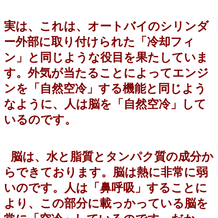
実は、これは、オートバイのシリンダ
ー外部に取り付けられた「冷却フィ
ン」と同じような役目を果たしていま
す。外気が当たることによってエンジ
ンを「自然空冷」する機能と同じよう
なように、人は脳を「自然空冷」して
いるのです。
脳
は、水と脂質とタンパク質の成分か
らできております。脳は熱に非常に弱
いのです。人は「鼻呼吸」することに
より、この部分に載っかっている脳を