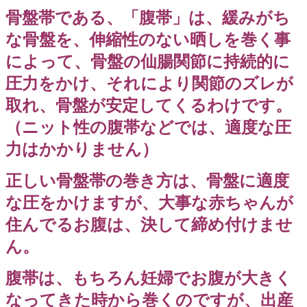
骨盤帯である、「腹帯」は、緩みがち
な骨盤を、伸縮性のない晒しを巻く事
によって、骨盤の仙腸関節に持続的に
圧力をかけ、それにより関節のズレが
取れ、骨盤が安定してくるわけです。
（ニット性の腹帯などでは、適度な圧
力はかかりません）
正しい骨盤帯の巻き方は、骨盤に適度
な圧をかけますが、大事な赤ちゃんが
住んでるお腹は、決して締め付けませ
ん。
腹帯は、もちろん妊婦でお腹が大きく
なってきた時から巻くのですが、出産