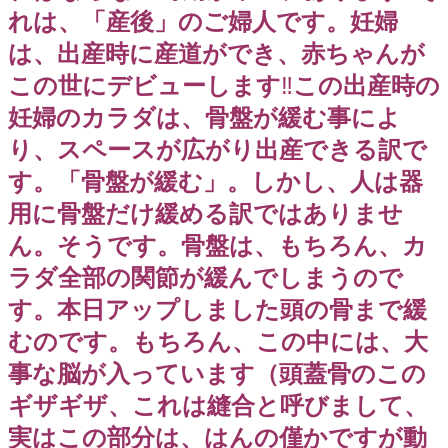
れは、「産後」のご婦人です。妊婦
は、出産時に産道ができ、赤ちゃんが
この世にデビューします
‼️
この出産時の
妊婦のカラダは、骨盤が緩む事によ
り、スペースが広がり出産できる訳で
す。「骨盤が緩む」。しかし、人は器
用に骨盤だけ緩める訳ではありませ
ん。そうです。骨盤は、もちろん、カ
ラダ全部の関節が緩んでしまうので
す。本日アップしました頭の骨まで緩
むのです。もちろん、この中には、大
事な脳が入っています（頭蓋骨のこの
ギザギザ、これは縫合と呼びまして、
実はこの部分は、はんの僅かですが動