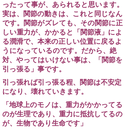
ったって事が、あられると思います。
実は、関節の動きは、これと同じなん
です。関節がズレても、その関節に正
しい重力が、かかると「関節液」によ
る潤滑で、本来の正しい位置に戻るよ
うになっているのです。だから、絶
対、やってはいけない事は、「関節を
引っ張る」事です。
引っ張れば引っ張る程、関節は不安定
になり、壊れていきます。
「地球上のモノは、重力がかかってる
のが生理であり、重力に抵抗してるの
が、生物であり生命です」