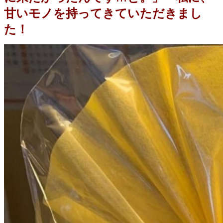
甘いモノを持ってきていただきまし
た！